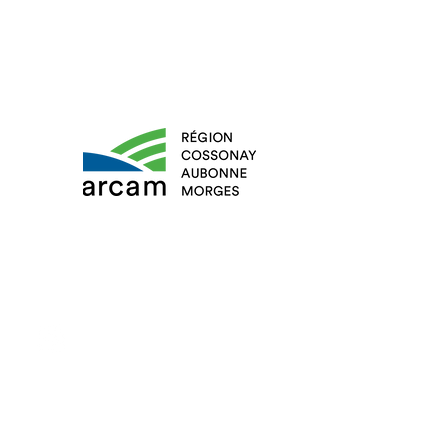
Mentions légales
Politique de confidentialité