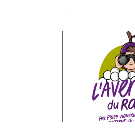
Accueil
L'expérience