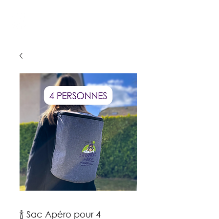
🍾 Sac Apéro pour 4