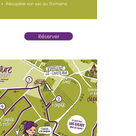
Récupérer son sac au Domaine
Réserver