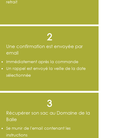
retrait
2
Une confirmation est envoyée par
email
Immédiatement après la commande
Un rappel est envoyé la veille de la date
sélectionnée
3
Récupérer son sac au Domaine de la
Balle
Se munir de l'email contenant les
instructions