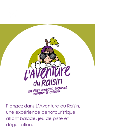
Plongez dans L’Aventure du Raisin,
une expérience oenotouristique
alliant balade, jeu de piste et
dégustation.