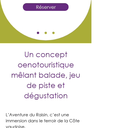
Réserver
Un concept
oenotouristique
mêlant balade, jeu
de piste et
dégustation
L’Aventure du Raisin, c’est une
immersion dans le terroir de la Côte
vaudoise.