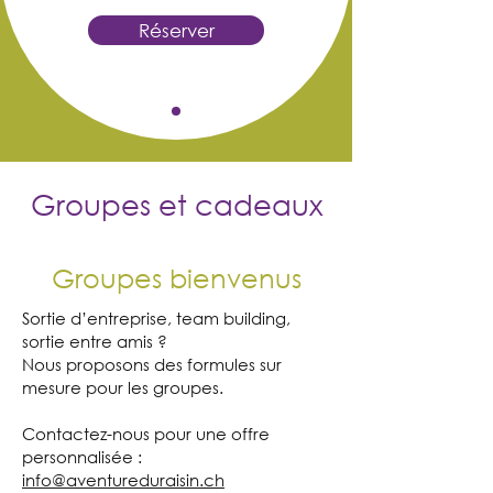
Réserver
Groupes et cadeaux
Groupes bienvenus
Sortie d’entreprise, team building,
sortie entre amis ?
Nous proposons des formules sur
mesure pour les groupes.
Contactez-nous pour une offre
personnalisée :
info@aventureduraisin.ch