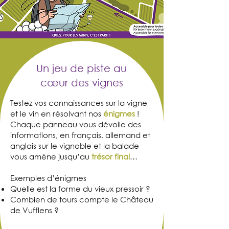
Un jeu de piste au
cœur des vignes
Testez vos connaissances sur la vigne
et le vin en résolvant nos
énigmes
!
Chaque panneau vous dévoile des
informations, en français, allemand et
anglais sur le vignoble et la balade
vous amène
jusqu’au
trésor final
…
Exemples d’énigmes
Quelle est la forme du vieux pressoir ?
Combien de tours compte le Château
de Vufflens ?